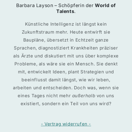
Barbara Layson – Schöpferin der
World of
Talents
.
Künstliche Intelligenz ist längst kein
Zukunftstraum mehr. Heute entwirft sie
Baupläne, übersetzt in Echtzeit ganze
Sprachen, diagnostiziert Krankheiten präziser
als Ärzte und diskutiert mit uns über komplexe
Probleme, als wäre sie ein Mensch. Sie denkt
mit, entwickelt Ideen, plant Strategien und
beeinflusst damit längst, wie wir leben,
arbeiten und entscheiden. Doch was, wenn sie
eines Tages nicht mehr
außerhalb
von uns
existiert, sondern ein Teil von uns wird?
- Vertrag widerrufen -