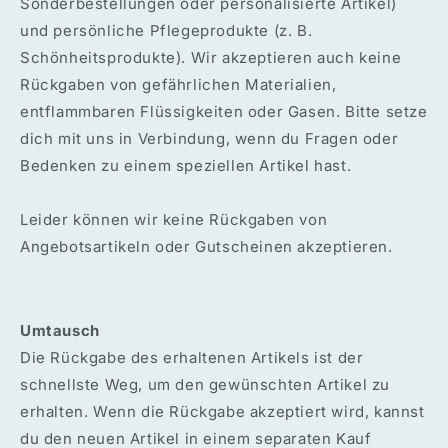
Sonderbestellungen oder personalisierte Artikel)
und persönliche Pflegeprodukte (z. B.
Schönheitsprodukte). Wir akzeptieren auch keine
Rückgaben von gefährlichen Materialien,
entflammbaren Flüssigkeiten oder Gasen. Bitte setze
dich mit uns in Verbindung, wenn du Fragen oder
Bedenken zu einem speziellen Artikel hast.
Leider können wir keine Rückgaben von
Angebotsartikeln oder Gutscheinen akzeptieren.
Umtausch
Die Rückgabe des erhaltenen Artikels ist der
schnellste Weg, um den gewünschten Artikel zu
erhalten. Wenn die Rückgabe akzeptiert wird, kannst
du den neuen Artikel in einem separaten Kauf