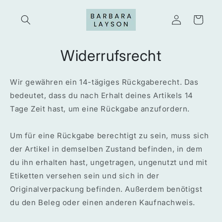
Direkt
zum
Einloggen
Warenkorb
Inhalt
Widerrufsrecht
Wir gewähren ein 14-tägiges Rückgaberecht. Das
bedeutet, dass du nach Erhalt deines Artikels 14
Tage Zeit hast, um eine Rückgabe anzufordern.
Um für eine Rückgabe berechtigt zu sein, muss sich
der Artikel in demselben Zustand befinden, in dem
du ihn erhalten hast, ungetragen, ungenutzt und mit
Etiketten versehen sein und sich in der
Originalverpackung befinden. Außerdem benötigst
du den Beleg oder einen anderen Kaufnachweis.